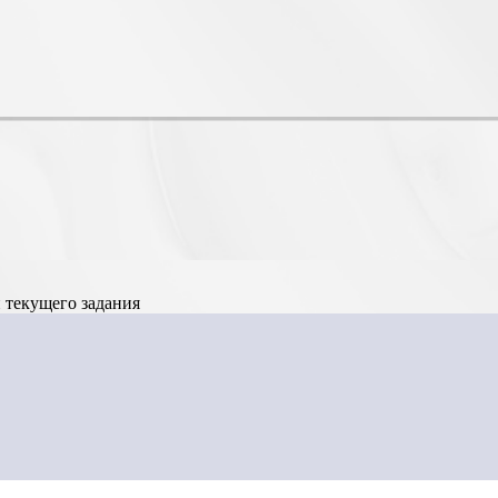
 текущего задания