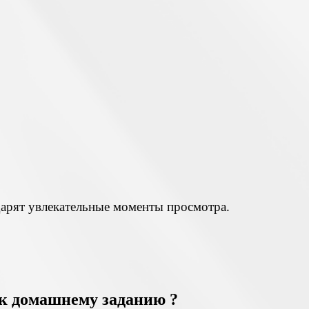
дарят увлекательные моменты просмотра.
 к домашнему заданию ?