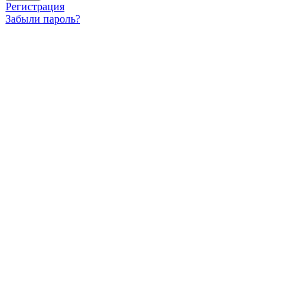
Регистрация
Забыли пароль?