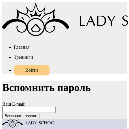
Главная
Тренинги
Войти
Вспомнить пароль
Ваш E-mail: