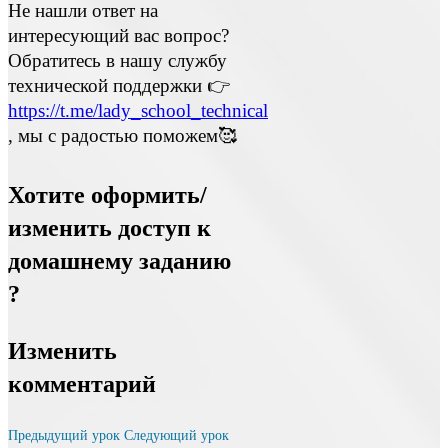
Не нашли ответ на
интересующий вас вопрос?
Обратитесь в нашу службу
технической поддержки 👉
https://t.me/lady_school_technical
, мы с радостью поможем🥰
Хотите оформить/
изменить доступ к
домашнему заданию
?
Изменить
комментарий
Предыдущий урок
Следующий урок