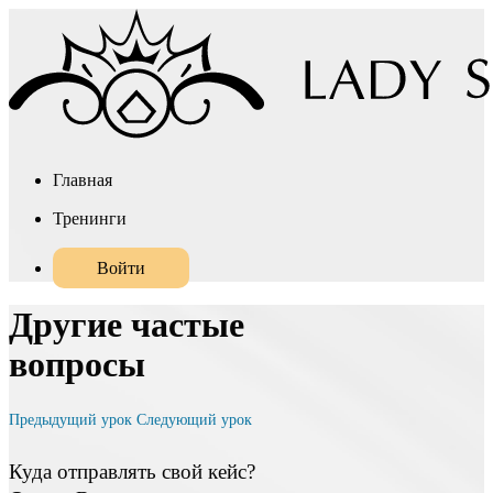
Главная
Тренинги
Войти
Другие частые
вопросы
Предыдущий урок
Следующий урок
Куда отправлять свой кейс?