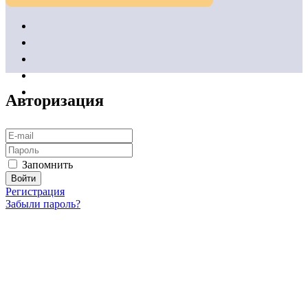
Авторизация
Запомнить
Регистрация
Забыли пароль?