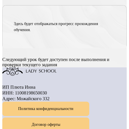
Здесь будет отображаться прогресс прохождения
обучения.
Следующий урок будет доступен после выполнения и
проверки текущего задания
ИП Плюта Инна
ИНН: 11008198650030
Адрес: Можайского 332
Политика конфиденциальности
Договор оферты